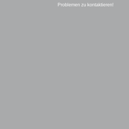
Problemen zu kontaktieren!