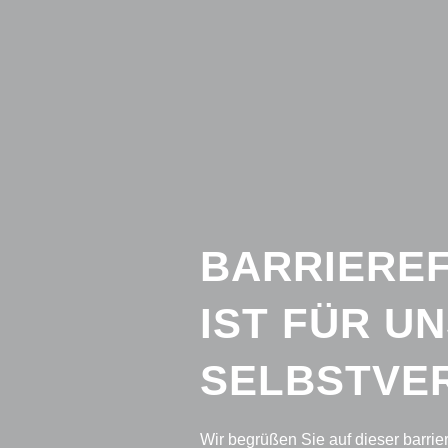
BARRIEREF
IST FÜR UN
SELBSTVER
Wir begrüßen Sie auf dieser barrie