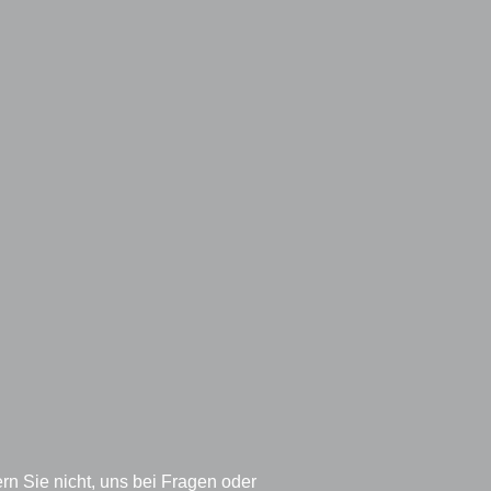
rn Sie nicht, uns bei Fragen oder