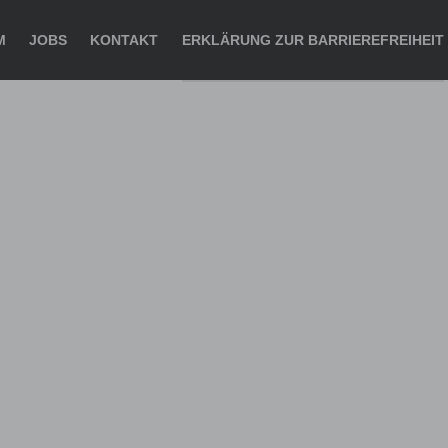
M
JOBS
KONTAKT
ERKLÄRUNG ZUR BARRIEREFREIHEIT