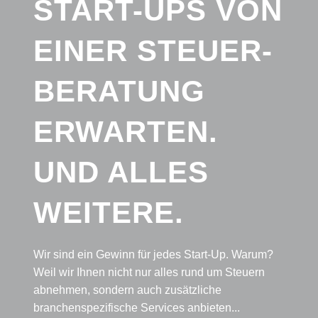
START-UPS VON
EINER STEUER-
BERATUNG
ERWARTEN.
UND ALLES
WEITERE.
Wir sind ein Gewinn für jedes Start-Up. Warum?
Weil wir Ihnen nicht nur alles rund um Steuern
abnehmen, sondern auch zusätzliche
branchenspezifische Services anbieten...