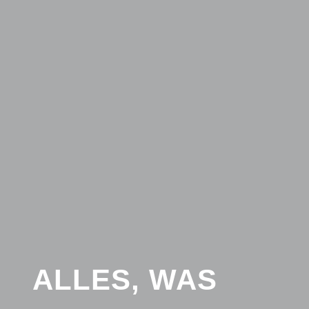
ALLES, WAS